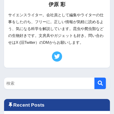
伊原 彩
サイエンスライター。会社員として編集やライターの仕
事をしたのち、フリーに。正しい情報が気軽に読めるよ
う、気になる科学を解説しています。昆虫や爬虫類など
の生物好きです。文房具やガジェットも好き。問い合わ
せはX (旧Twitter）のDMからお願いします。
Recent Posts