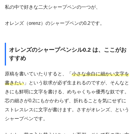
私の中で好きな二大シャープペンの一つが、
オレンズ（orenz）のシャープペンの0.2です。
オレンズのシャープペンシル0.2 は、ここがお
すすめ
原稿を書いていたりすると、「
小さな余白に細かい文字を
書きたい
」という欲求が必ず生まれるのですが、そんなと
きにも鮮明に文字を書ける、めちゃくちゃ優秀な奴です。
芯の細さが0.2にもかかわらず、折れることを気にせずに
ストレスレスに文字が書けます。さすがオレンズ、という
シャープペンです。