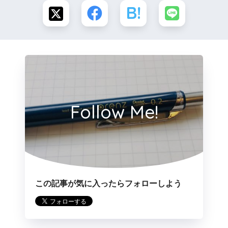
Follow Me!
この記事が気に入ったらフォローしよう