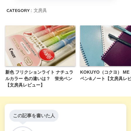
CATEGORY :
文房具
新色 フリクションライト ナチュラ
KOKUYO（コクヨ） ME
ルカラー 色の違いは？ 蛍光ペン
ペン&ノート【文房具レ
【文房具レビュー】
この記事を書いた人