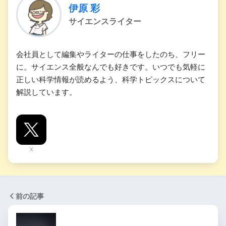
伊原 彩
サイエンスライター
会社員として編集やライターの仕事をしたのち、フリー
に。サイエンス全般なんでも好きです。いつでも気軽に
正しい科学情報が読めるよう、科学トピックスについて
解説しています。
X
前の記事