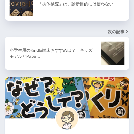
「抗体検査」は、診断目的には使わない
次の記事
小学生用のKindle端末おすすめは？ キッズ
モデルとPape…