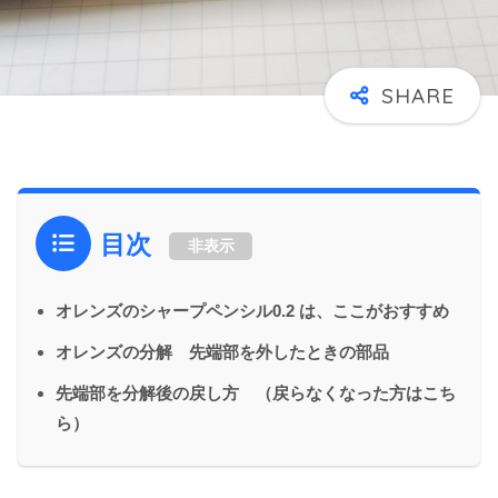
目次
非表示
オレンズのシャープペンシル0.2 は、ここがおすすめ
オレンズの分解 先端部を外したときの部品
先端部を分解後の戻し方 （戻らなくなった方はこち
ら）