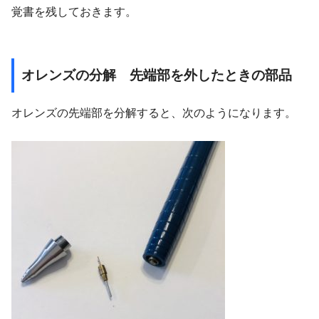
覚書を残しておきます。
オレンズの分解 先端部を外したときの部品
オレンズの先端部を分解すると、次のようになります。