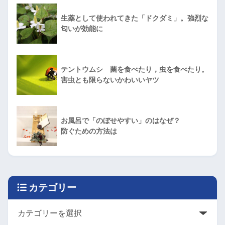
生薬として使われてきた「ドクダミ」。強烈な
匂いが効能に
テントウムシ 菌を食べたり，虫を食べたり。
害虫とも限らないかわいいヤツ
お風呂で「のぼせやすい」のはなぜ？
防ぐための方法は
カテゴリー