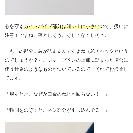
芯を守る
ガイドパイプ部分は細い上に小さい
ので、扱いに
注意！ですね。落としそう。そしてなくしそう。
でもこの部分に芯が詰まるんですよね（芯チャックという
のでしょうか？）。シャープペンの上部に詰まった場合に
使う針金のようなものがついているので、それでお掃除し
てます。
「戻すとき、なぜか口金のねじが回らない！ 」
「軸側をのぞくと、ネジ部分が引っ込んでる！」