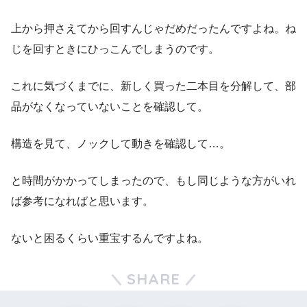
上から押さえてから回すんじゃだめだったんですよね。ね
じを回すときにひっこんでしまうのです。
これに気づくまでに、新しく買った二本目を分解して、部
品がなくなっていないことを確認して。
構造を見て、ノックして動きを確認して…。
と時間がかかってしまったので、もし同じような方がいれ
ば参考になればと思います。
ないと困るくらい重宝するんですよね。
SHARE