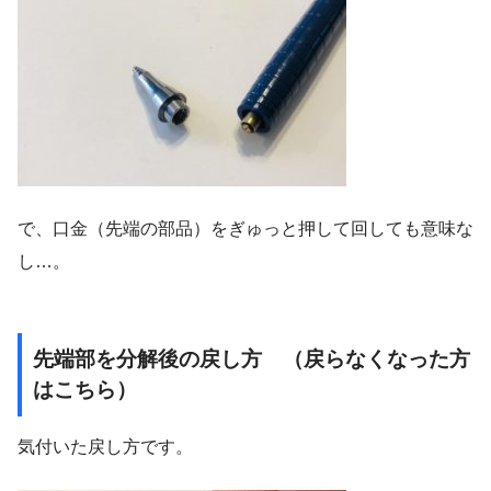
で、口金（先端の部品）をぎゅっと押して回しても意味な
し…。
先端部を分解後の戻し方 （戻らなくなった方
はこちら）
気付いた戻し方です。